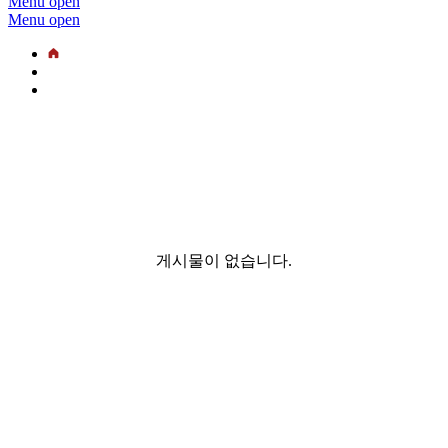
Menu open
Menu open
게시물이 없습니다.