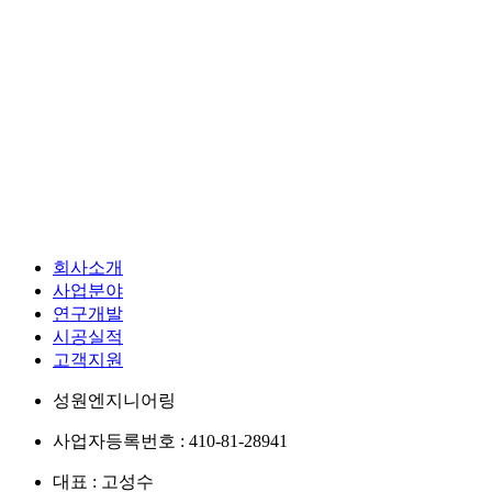
회사소개
사업분야
연구개발
시공실적
고객지원
성원엔지니어링
사업자등록번호 : 410-81-28941
대표 : 고성수