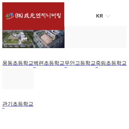
KR
웅동초등학교
백련초등학교
무안고등학교
죽림초등학교
2023.03.07
2023.03.07
2023.03.07
2023.03.07
관기초등학교
2023.03.07